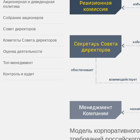
Акционерная и дивидендная
политика
Собрание акционеров
Совет директоров
Комитеты Совета директоров
Оценка деятельности
Топ-менеджмент
Контроль и аудит
Модель корпоративного
требований российского