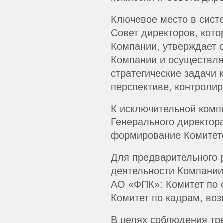
Ключевое место в сист
Совет директоров, кот
Компании, утверждает 
Компании и осуществля
стратегические задачи 
перспективе, контроли
К исключительной комп
Генерального директора
формирование Комитето
Для предварительного 
деятельности Компании
АО «ФПК»: Комитет по с
Комитет по кадрам, во
В целях соблюдения тр