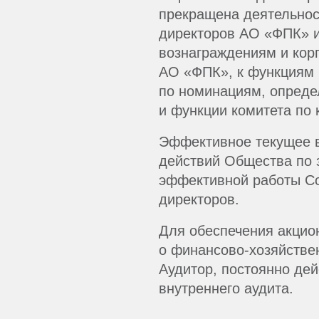
прекращена деятельнос
директоров АО «ФПК» и
вознаграждениям и кор
АО «ФПК», к функциям 
по номинациям, опреде
и функции комитета по
Эффективное текущее в
действий Общества по 
эффективной работы Со
директоров.
Для обеспечения акцио
о финансово-хозяйстве
Аудитор, постоянно дей
внутреннего аудита.