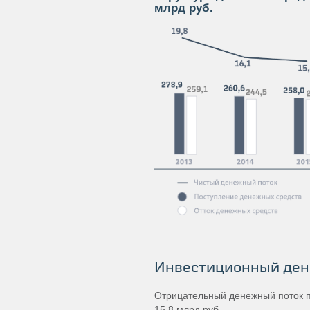
млрд руб.
Инвестиционный ден
Отрицательный денежный поток п
15,8 млрд руб.