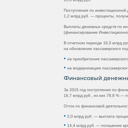
Поступления по инвестиционной д
1,2 млрд руб. — проценты, полу
Выплаты денежных средств по ин
(финансирование Инвестиционной
В отчетном периоде 16,0 млрд ру
на обновление пассажирского под
на приобретение пассажирского
на модернизацию пассажирского
Финансовый денежн
За 2015 год поступления по фин
16,7 млрд руб., из них 78,8 % —
Отток по финансовой деятельности
2,0 млрд руб. — выплата проце
14,4 млрд руб. — погашение кр