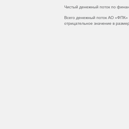
Чистый денежный поток по финанс
Всего денежный поток АО «ФПК» 
отрицательное значение в размер