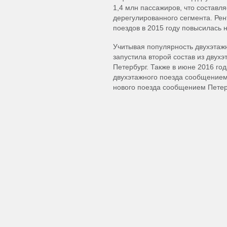
1,4 млн пассажиров, что составля
дерегулированного сегмента. Рен
поездов в 2015 году повысилась на
Учитывая популярность двухэтаж
запустила второй состав из двух
Петербург. Также в июне 2016 го
двухэтажного поезда сообщением
нового поезда сообщением Петер