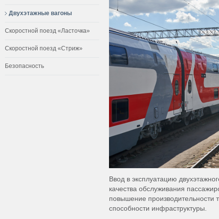
Двухэтажные вагоны
Скоростной поезд «Ласточка»
Скоростной поезд «Стриж»
Безопасность
Ввод в эксплуатацию двухэтажно
качества обслуживания пассажир
повышение производительности т
способности инфраструктуры.