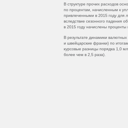
В структуре прочих расходов осн
по процентам, начисленным к упл
привлеченными в 2015 году для 
вследствие сезонного падения об
в 2015 году начислены проценты 
В результате динамики валютных
и швейцарские франки) по итога
курсовые разницы порядка 1,0 млр
более чем в 2,5 раза).