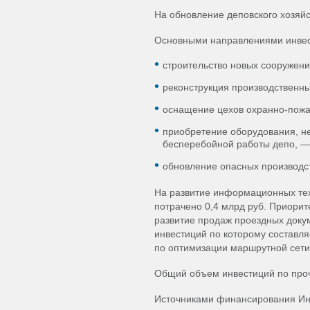
На обновление деповского хозяйс
Основными направлениями инвест
строительство новых сооружени
реконструкция производственны
оснащение цехов охранно-пожа
приобретение оборудования, н
бесперебойной работы депо, — 
обновление опасных производст
На развитие информационных тех
потрачено 0,4 млрд руб. Приорит
развитие продаж проездных доку
инвестиций по которому составля
по оптимизации маршрутной сети
Общий объем инвестиций по проч
Источниками финансирования Ин