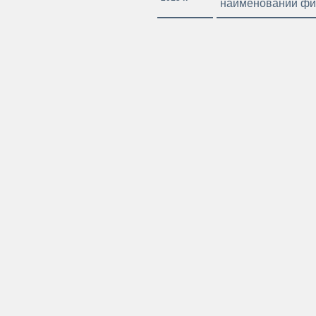
наименований фи